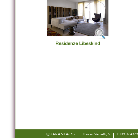
Residenze Libeskind