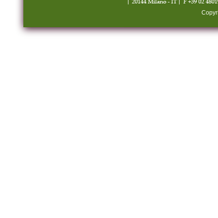
Copyr